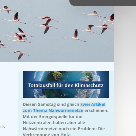
Diesen Samstag sind gleich
zwei Artikel
zum Thema Nahwärmenetze
erschienen.
Mit der Energiequelle für die
Heizzentralen haben aber alle
als
Nahwärmenetze noch ein Problem: Die
Verbrennung von Holz.