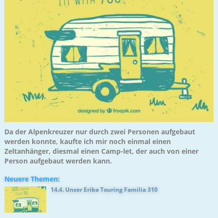
Da der Alpenkreuzer nur durch zwei Personen aufgebaut
werden konnte, kaufte ich mir noch einmal einen
Zeltanhänger, diesmal einen Camp-let, der auch von einer
Person aufgebaut werden kann.
Neuere Themen:
14.4. Unser Eriba Touring Familia 310