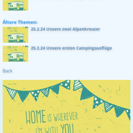
Ältere Themen:
25.2.24 Unsere zwei Alpenkreuzer
25.2.24 Unsere ersten Campingausflüge
Back