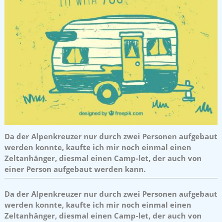
Da der Alpenkreuzer nur durch zwei Personen aufgebaut
werden konnte, kaufte ich mir noch einmal einen
Zeltanhänger, diesmal einen Camp-let, der auch von
einer Person aufgebaut werden kann.
Da der Alpenkreuzer nur durch zwei Personen aufgebaut
werden konnte, kaufte ich mir noch einmal einen
Zeltanhänger, diesmal einen Camp-let, der auch von